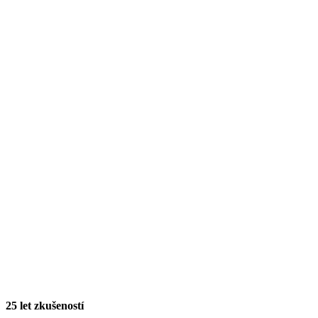
25 let zkušeností