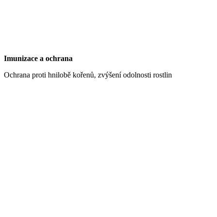
Imunizace a ochrana
Ochrana proti hnilobě kořenů, zvýšení odolnosti rostlin