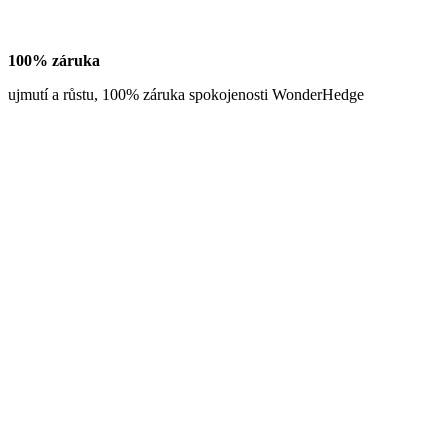
100% záruka
ujmutí a růstu, 100% záruka spokojenosti WonderHedge