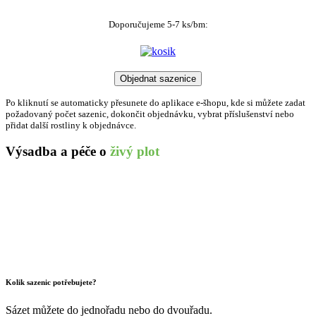
Doporučujeme 5-7 ks/bm:
Po kliknutí se automaticky přesunete do aplikace e-šhopu, kde si můžete zadat
požadovaný počet sazenic, dokončit objednávku, vybrat příslušenství nebo
přidat další rostliny k objednávce.
Výsadba a péče o
živý plot
Kolik sazenic potřebujete?
Sázet můžete do jednořadu nebo do dvouřadu.