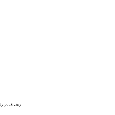
byly používány