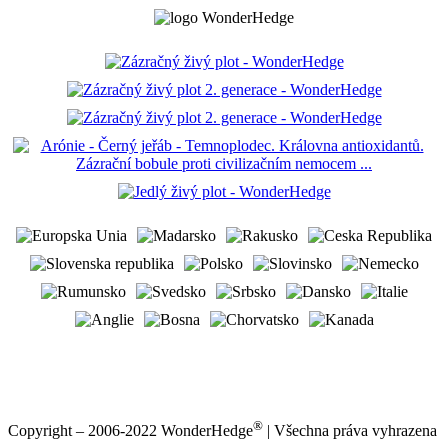
®
Copyright – 2006-2022 WonderHedge
| Všechna práva vyhrazena