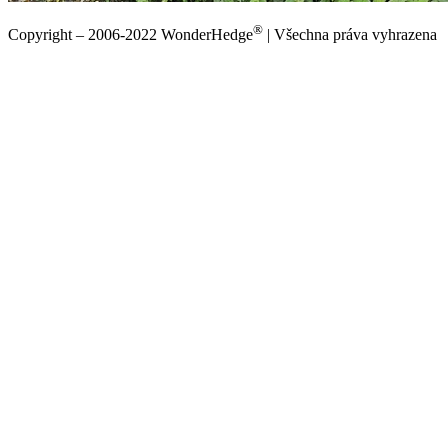
®
Copyright – 2006-2022 WonderHedge
| Všechna práva vyhrazena