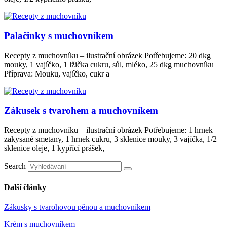
Palačinky s muchovníkem
Recepty z muchovníku – ilustrační obrázek Potřebujeme: 20 dkg
mouky, 1 vajíčko, 1 lžička cukru, sůl, mléko, 25 dkg muchovníku
Příprava: Mouku, vajíčko, cukr a
Zákusek s tvarohem a muchovníkem
Recepty z muchovníku – ilustrační obrázek Potřebujeme: 1 hrnek
zakysané smetany, 1 hrnek cukru, 3 sklenice mouky, 3 vajíčka, 1/2
sklenice oleje, 1 kypřící prášek,
Search
Další články
Zákusky s tvarohovou pěnou a muchovníkem
Krém s muchovníkem