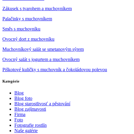
Zákusek s tvarohem a muchovníkem
Palačinky s muchovníkem
Směs s muchovníku
Ovocný dort z muchovníku
Muchovníkový salát se smetanovým sýrem
Ovocný salát s jogurtem a muchovníkem
Piškotové kuličky s muchovník a čokoládovou polevou
Kategórie
Blog
Blog foto
Blog starostlivosť a pěstování
Blog zajímavosti
Firma
Foto
Fotografie rostlín
Naše galérie